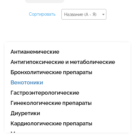
Сортировать
Название (А - Я)
Антианемические
Антигипоксические и метаболические
Бронхолитические препараты
Венотоники
Гастроэнтерологические
Гинекологические препараты
Диуретики
Кардиологические препараты
Миорелаксанты