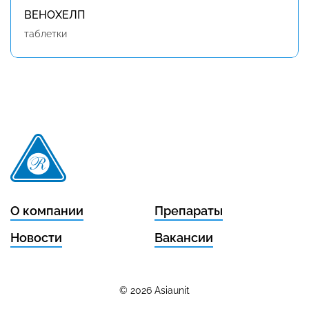
ВЕНОХЕЛП
таблетки
О компании
Препараты
Новости
Вакансии
© 2026 Asiaunit