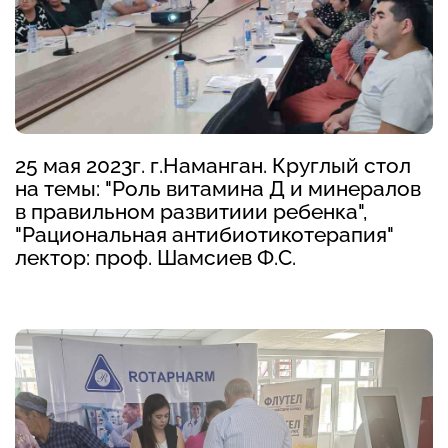
25 мая 2023г. г.Наманган. Круглый стол
на темы: "Роль витамина Д и минералов
в правильном развитиии ребенка",
"Рациональная антибиотикотерапия"
лектор: проф. Шамсиев Ф.С.