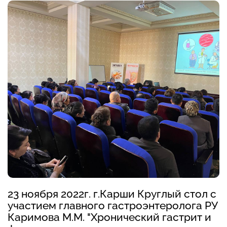
23 ноября 2022г. г.Карши Круглый стол с
участием главного гастроэнтеролога РУ
Каримова М.М. "Хронический гастрит и