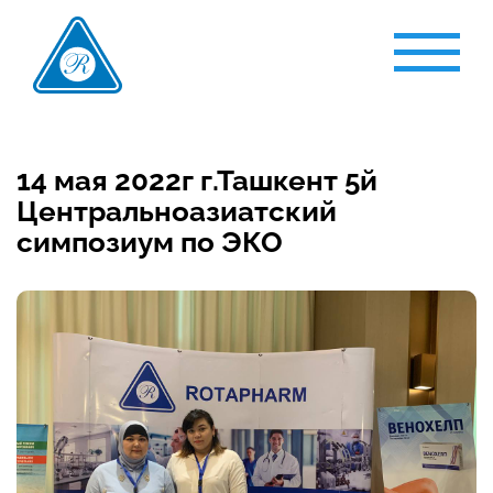
14 мая 2022г г.Ташкент 5й
Центральноазиатский
симпозиум по ЭКО