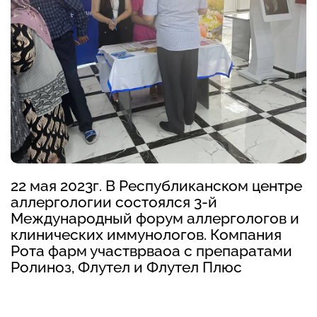
22 мая 2023г. В Республиканском центре
аллергологии состоялся 3-й
Международный форум аллергологов и
клинических иммунологов. Компания
Рота фарм участврваоа с препаратами
Ролиноз, Флутел и Флутел Плюс