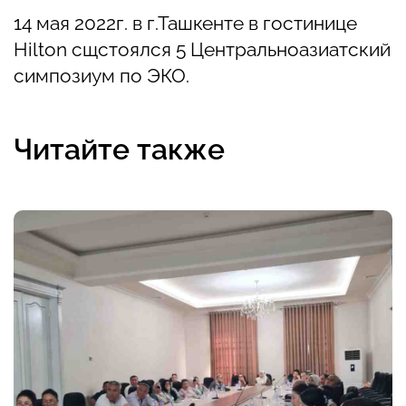
14 мая 2022г. в г.Ташкенте в гостинице
Hilton сщстоялся 5 Центральноазиатский
симпозиум по ЭКО.
Читайте также